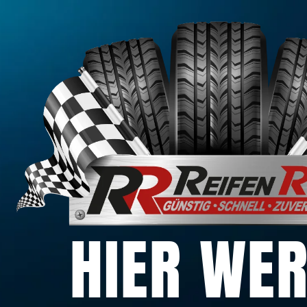
HIER WE